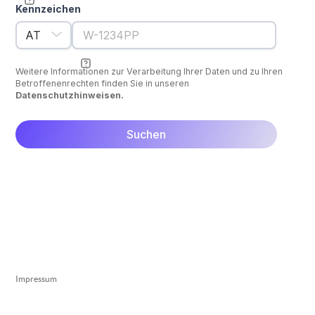
Kennzeichen
Weitere Informationen zur Verarbeitung Ihrer Daten und zu Ihren
Betroffenenrechten finden Sie in unseren
Datenschutzhinweisen.
Impressum