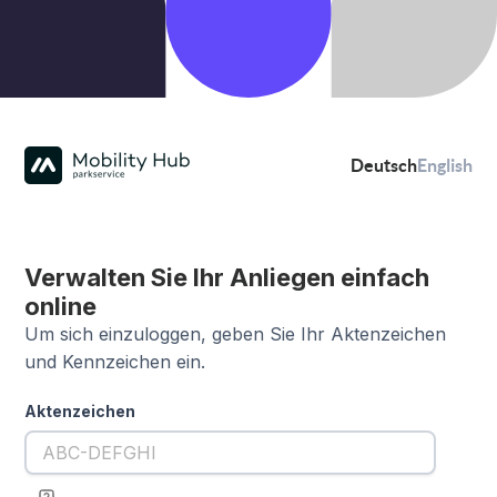
Deutsch
English
Verwalten Sie Ihr Anliegen einfach
online
Um sich einzuloggen, geben Sie Ihr Aktenzeichen
und Kennzeichen ein.
Aktenzeichen